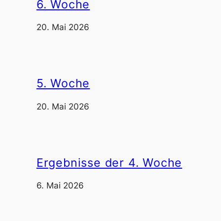
6. Woche
20. Mai 2026
5. Woche
20. Mai 2026
Ergebnisse der 4. Woche
6. Mai 2026