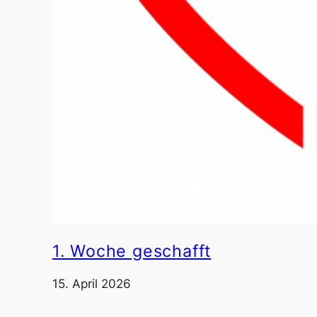
1. Woche geschafft
15. April 2026