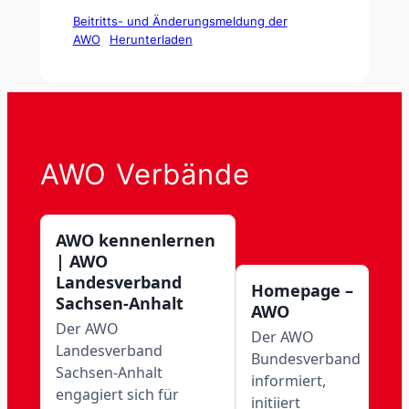
Beitritts- und Änderungsmeldung der
AWO
Herunterladen
AWO Verbände
AWO kennenlernen
| AWO
Landesverband
Homepage –
Sachsen-Anhalt
AWO
Der AWO
Der AWO
Landesverband
Bundesverband
Sachsen-Anhalt
informiert,
engagiert sich für
initiiert