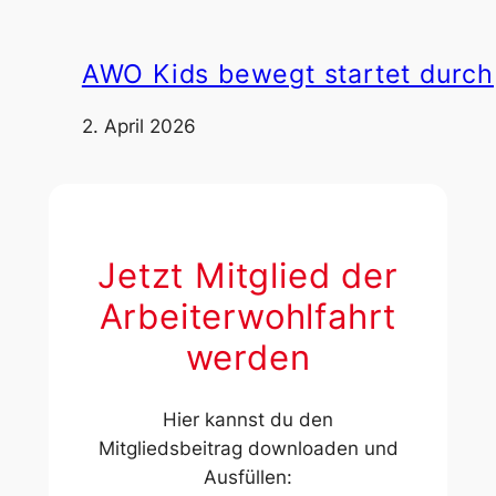
AWO Kids bewegt startet durch
2. April 2026
Jetzt Mitglied der
Arbeiterwohlfahrt
werden
Hier kannst du den
Mitgliedsbeitrag downloaden und
Ausfüllen: