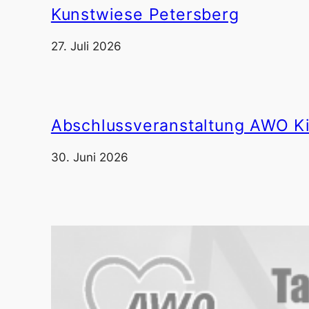
Kunstwiese Petersberg
27. Juli 2026
Abschlussveranstaltung AWO K
30. Juni 2026