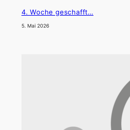
4. Woche geschafft…
5. Mai 2026