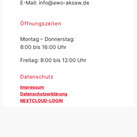
E-Mail: info@awo-aksaw.de
Öffnungszeiten
Montag – Donnerstag:
8:00 bis 16:00 Uhr
Freitag: 8:00 bis 12:00 Uhr
Datenschutz
Impressum
Datenschutzerklärung
NEXTCLOUD-LOGIN