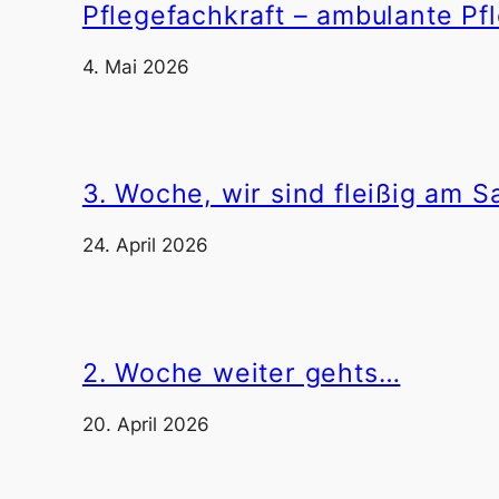
Pflegefachkraft – ambulante Pfl
4. Mai 2026
3. Woche, wir sind fleißig am
24. April 2026
2. Woche weiter gehts…
20. April 2026