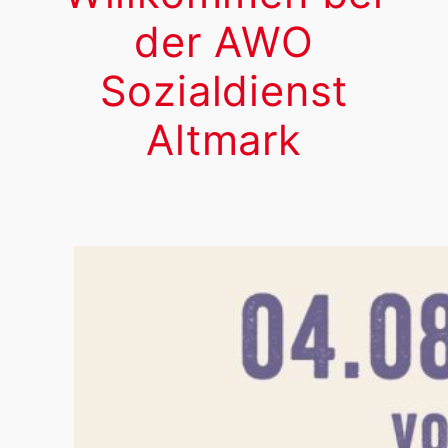
der AWO
Sozialdienst
Altmark