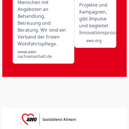
Menschen mit
Projekte und
Angeboten an
Kampagnen,
Behandlung,
gibt Impulse
Betreuung und
und begleitet
Beratung. Wir sind ein
Innovationsprozesse.
Verband der Freien
awo.org
Wohlfahrtspflege.
www.awo-
sachsenanhalt.de