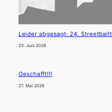
Leider abgesagt: 24. Streetball
23. Juni 2026
Geschafft!!!
27. Mai 2026