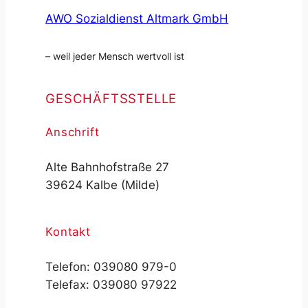
AWO Sozialdienst Altmark GmbH
– weil jeder Mensch wertvoll ist
GESCHÄFTSSTELLE
Anschrift
Alte Bahnhofstraße 27
39624 Kalbe (Milde)
Kontakt
Telefon: 039080 979-0
Telefax: 039080 97922