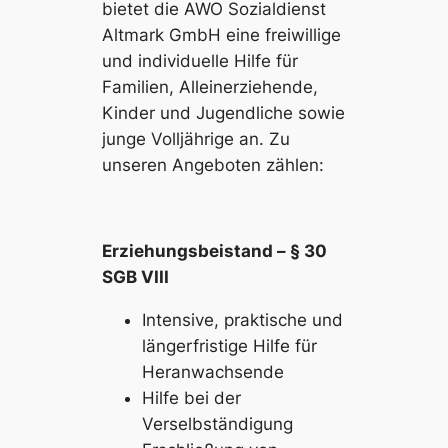
bietet die AWO Sozialdienst
Altmark GmbH eine freiwillige
und individuelle Hilfe für
Familien, Alleinerziehende,
Kinder und Jugendliche sowie
junge Volljährige an. Zu
unseren Angeboten zählen:
Erziehungsbeistand – § 30
SGB VIII
Intensive, praktische und
längerfristige Hilfe für
Heranwachsende
Hilfe bei der
Verselbständigung