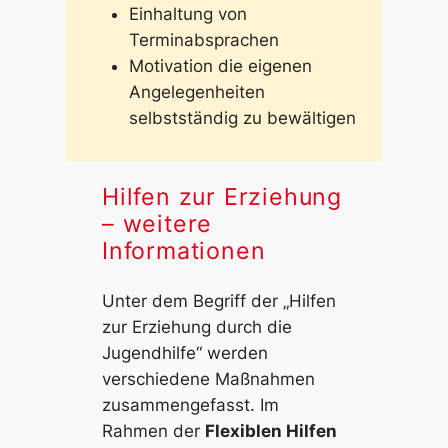
Einhaltung von
Terminabsprachen
Motivation die eigenen
Angelegenheiten
selbstständig zu bewältigen
Hilfen zur Erziehung
– weitere
Informationen
Unter dem Begriff der „Hilfen
zur Erziehung durch die
Jugendhilfe“ werden
verschiedene Maßnahmen
zusammengefasst. Im
Rahmen der
Flexiblen Hilfen