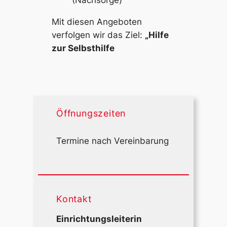
(Nachsorge)
Mit diesen Angeboten
verfolgen wir das Ziel:
„Hilfe
zur Selbsthilfe
Öffnungszeiten
Termine nach Vereinbarung
Kontakt
Einrichtungsleiterin