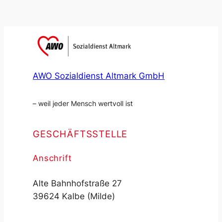
AWO Sozialdienst Altmark GmbH
– weil jeder Mensch wertvoll ist
GESCHÄFTSSTELLE
Anschrift
Alte Bahnhofstraße 27
39624 Kalbe (Milde)