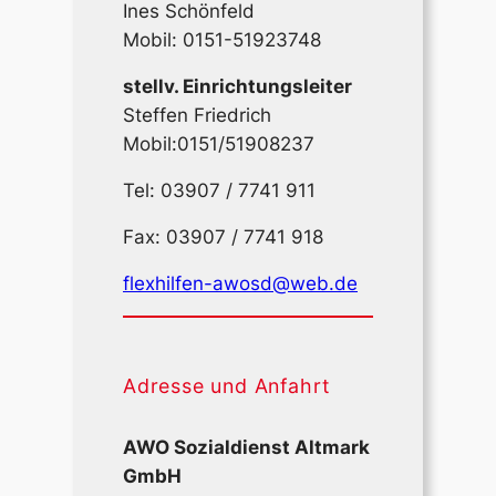
Ines Schönfeld
Mobil: 0151-51923748
stellv. Einrichtungsleiter
Steffen Friedrich
Mobil:0151/51908237
Tel: 03907 / 7741 911
Fax: 03907 / 7741 918
flexhilfen-awosd@web.de
Adresse und Anfahrt
AWO Sozialdienst Altmark
GmbH