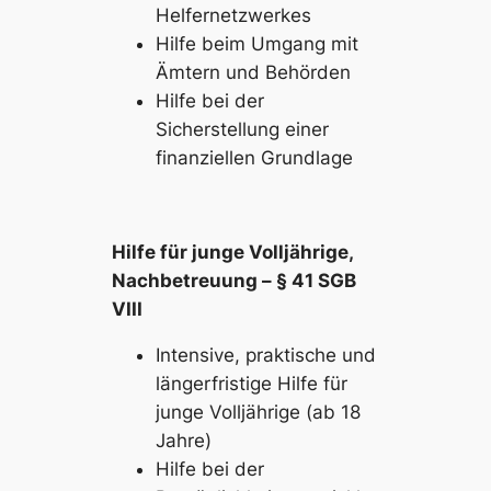
Helfernetzwerkes
Hilfe beim Umgang mit
Ämtern und Behörden
Hilfe bei der
Sicherstellung einer
finanziellen Grundlage
Hilfe für junge Volljährige,
Nachbetreuung – §
41 SGB
VIII
Intensive, praktische und
längerfristige Hilfe für
junge Volljährige (ab 18
Jahre)
Hilfe bei der