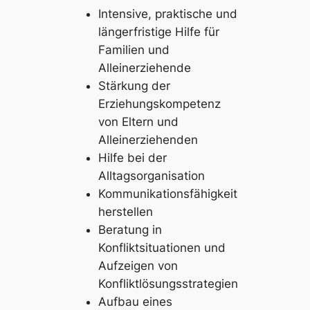
Intensive, praktische und
längerfristige Hilfe für
Familien und
Alleinerziehende
Stärkung der
Erziehungskompetenz
von Eltern und
Alleinerziehenden
Hilfe bei der
Alltagsorganisation
Kommunikationsfähigkeit
herstellen
Beratung in
Konfliktsituationen und
Aufzeigen von
Konfliktlösungsstrategien
Aufbau eines