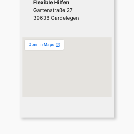
Flexible Hilfen
Gartenstraße 27
39638 Gardelegen