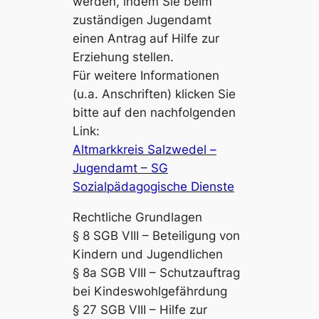
werden, indem Sie beim
zuständigen Jugendamt
einen Antrag auf Hilfe zur
Erziehung stellen.
Für weitere Informationen
(u.a. Anschriften) klicken Sie
bitte auf den nachfolgenden
Link:
Altmarkkreis Salzwedel –
Jugendamt – SG
Sozialpädagogische Dienste
Rechtliche Grundlagen
§ 8 SGB VIII – Beteiligung von
Kindern und Jugendlichen
§ 8a SGB VIII – Schutzauftrag
bei Kindeswohlgefährdung
§ 27 SGB VIII – Hilfe zur