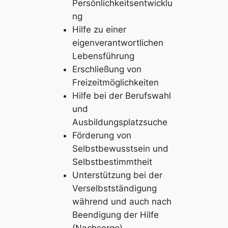
Persönlichkeitsentwicklu
ng
Hilfe zu einer
eigenverantwortlichen
Lebensführung
Erschließung von
Freizeitmöglichkeiten
Hilfe bei der Berufswahl
und
Ausbildungsplatzsuche
Förderung von
Selbstbewusstsein und
Selbstbestimmtheit
Unterstützung bei der
Verselbstständigung
während und auch nach
Beendigung der Hilfe