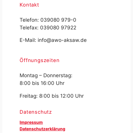
Kontakt
Telefon: 039080 979-0
Telefax: 039080 97922
E-Mail: info@awo-aksaw.de
Öffnungszeiten
Montag – Donnerstag:
8:00 bis 16:00 Uhr
Freitag: 8:00 bis 12:00 Uhr
Datenschutz
Impressum
Datenschutzerklärung