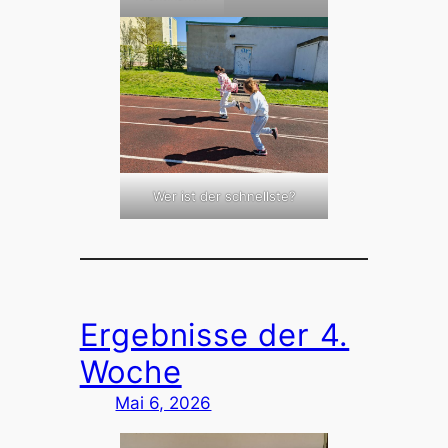
Wer ist der schnellste?
Ergebnisse der 4.
Woche
Mai 6, 2026