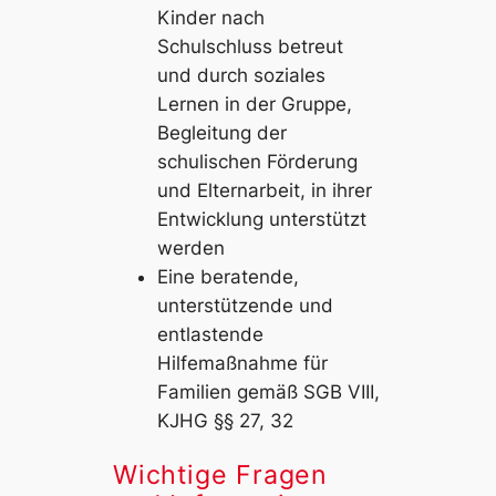
Kinder nach
Schulschluss betreut
und durch soziales
Lernen in der Gruppe,
Begleitung der
schulischen Förderung
und Elternarbeit, in ihrer
Entwicklung unterstützt
werden
Eine beratende,
unterstützende und
entlastende
Hilfemaßnahme für
Familien gemäß SGB VIII,
KJHG §§ 27, 32
Wichtige Fragen