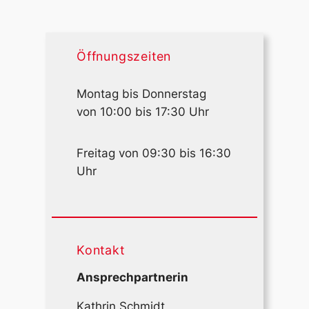
Öffnungszeiten
Montag bis Donnerstag
von 10:00 bis 17:30 Uhr
Freitag von 09:30 bis 16:30
Uhr
Kontakt
Ansprechpartnerin
Kathrin Schmidt