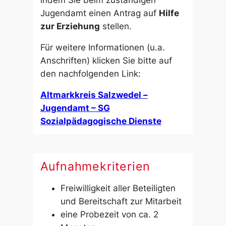
Jugendamt einen Antrag auf
Hilfe
zur Erziehung
stellen.
Für weitere Informationen (u.a.
Anschriften) klicken Sie bitte auf
den nachfolgenden Link:
Altmarkkreis Salzwedel –
Jugendamt – SG
Sozialpädagogische Dienste
Aufnahmekriterien
Freiwilligkeit aller Beteiligten
und Bereitschaft zur Mitarbeit
eine Probezeit von ca. 2