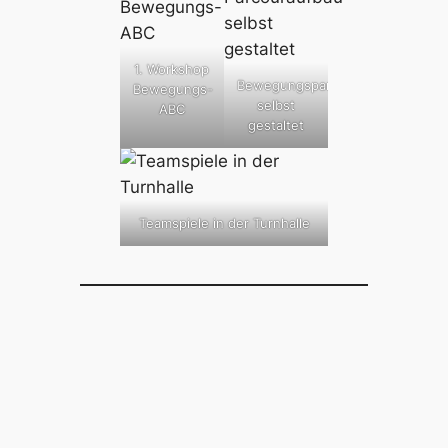
1. Workshop
Bewegungsparcours
Bewegungs-
selbst
ABC
gestaltet
Teamspiele in der Turnhalle