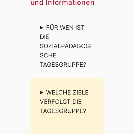
und Informationen
FÜR WEN IST
DIE
SOZIALPÄDAGOGI
SCHE
TAGESGRUPPE?
WELCHE ZIELE
VERFOLGT DIE
TAGESGRUPPE?