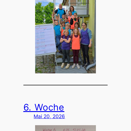
6. Woche
Mai 20, 2026