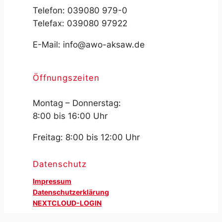
Telefon: 039080 979-0
Telefax: 039080 97922
E-Mail: info@awo-aksaw.de
Öffnungszeiten
Montag – Donnerstag:
8:00 bis 16:00 Uhr
Freitag: 8:00 bis 12:00 Uhr
Datenschutz
Impressum
Datenschutzerklärung
NEXTCLOUD-LOGIN