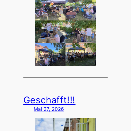
Geschafft!!!
Mai 27, 2026