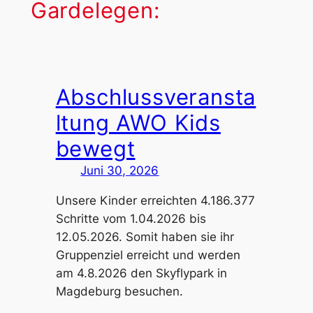
Gardelegen:
Abschlussveransta
ltung AWO Kids
bewegt
Juni 30, 2026
Unsere Kinder erreichten 4.186.377
Schritte vom 1.04.2026 bis
12.05.2026. Somit haben sie ihr
Gruppenziel erreicht und werden
am 4.8.2026 den Skyflypark in
Magdeburg besuchen.