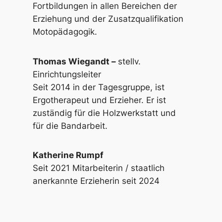
Fortbildungen in allen Bereichen der
Erziehung und der Zusatzqualifikation
Motopädagogik.
Thomas Wiegandt –
stellv.
Einrichtungsleiter
Seit 2014 in der Tagesgruppe, ist
Ergotherapeut und Erzieher. Er ist
zuständig für die Holzwerkstatt und
für die Bandarbeit.
Katherine Rumpf
Seit 2021 Mitarbeiterin / staatlich
anerkannte Erzieherin seit 2024