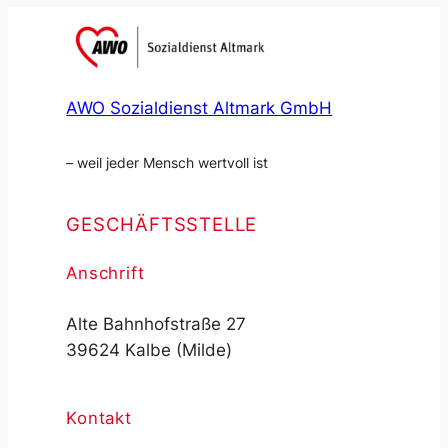
AWO Sozialdienst Altmark GmbH
– weil jeder Mensch wertvoll ist
GESCHÄFTSSTELLE
Anschrift
Alte Bahnhofstraße 27
39624 Kalbe (Milde)
Kontakt