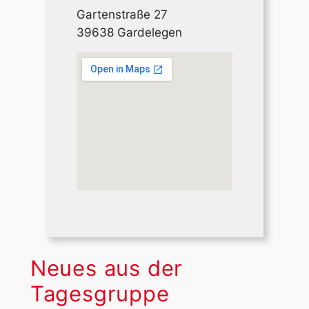
Gartenstraße 27
39638 Gardelegen
Neues aus der
Tagesgruppe