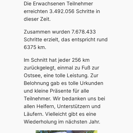
Die Erwachsenen Teilnehmer
erreichten 3.492.056 Schritte in
dieser Zeit.
Zusammen wurden 7.678.433
Schritte erzielt, das entspricht rund
6375 km.
Im Schnitt hat jeder 256 km
zurückgelegt, einmal zu Fuß zur
Ostsee, eine tolle Leistung. Zur
Belohnung gab es tolle Urkunden
und kleine Präsente für alle
Teilnehmer. Wir bedanken uns bei
allen Helfern, Unterstützern und
Läufern. Vielleicht gibt es eine
Wiederholung im nächsten Jahr.