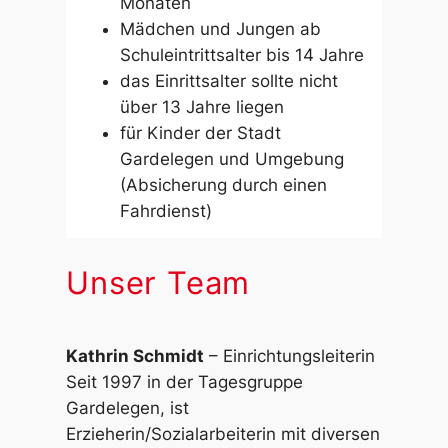
Monaten
Mädchen und Jungen ab
Schuleintrittsalter bis 14 Jahre
das Einrittsalter sollte nicht
über 13 Jahre liegen
für Kinder der Stadt
Gardelegen und Umgebung
(Absicherung durch einen
Fahrdienst)
Unser Team
Kathrin Schmidt
– Einrichtungsleiterin
Seit 1997 in der Tagesgruppe
Gardelegen, ist
Erzieherin/Sozialarbeiterin mit diversen