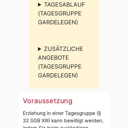
TAGESABLAUF
(TAGESGRUPPE
GARDELEGEN)
ZUSÄTZLICHE
ANGEBOTE
(TAGESGRUPPE
GARDELEGEN)
Voraussetzung
Erziehung in einer Tagesgruppe (§
32 SGB XIII) kann bewilligt werden,
indem Sie beim zuständigen