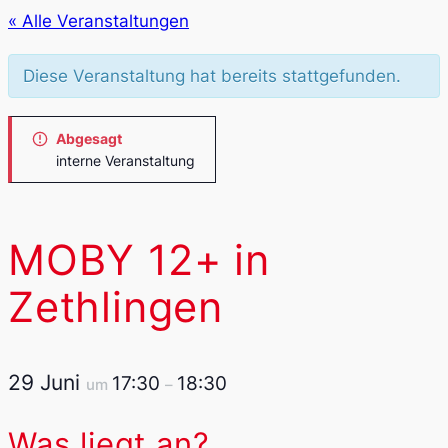
« Alle Veranstaltungen
Diese Veranstaltung hat bereits stattgefunden.
Abgesagt
interne Veranstaltung
MOBY 12+ in
Zethlingen
29 Juni
17:30
18:30
um
–
Was liegt an?