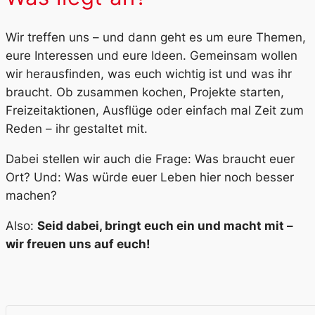
Wir treffen uns – und dann geht es um eure Themen,
eure Interessen und eure Ideen. Gemeinsam wollen
wir herausfinden, was euch wichtig ist und was ihr
braucht. Ob zusammen kochen, Projekte starten,
Freizeitaktionen, Ausflüge oder einfach mal Zeit zum
Reden – ihr gestaltet mit.
Dabei stellen wir auch die Frage: Was braucht euer
Ort? Und: Was würde euer Leben hier noch besser
machen?
Also:
Seid dabei, bringt euch ein und macht mit –
wir freuen uns auf euch!